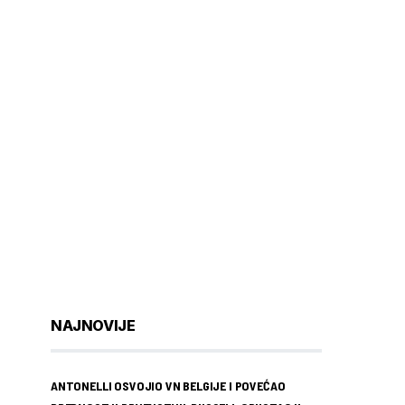
NAJNOVIJE
ANTONELLI OSVOJIO VN BELGIJE I POVEĆAO