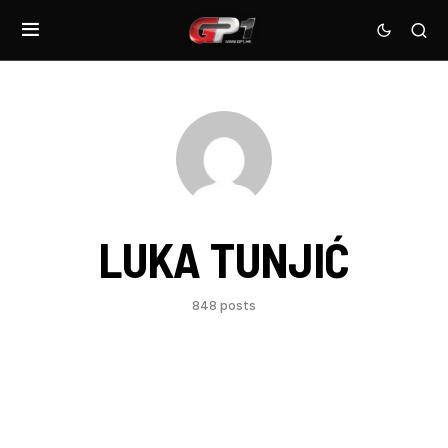
LUKA TUNJIĆ
848 posts