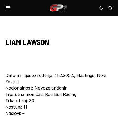
LIAM LAWSON
Datum i mjesto rođenja: 11.2.2002., Hastings, Novi
Zeland
Nacionalnost: Novozelanđanin
Trenutna momčad: Red Bull Racing
Trkaći broj: 30
Nastupi: 11
Naslovi: –