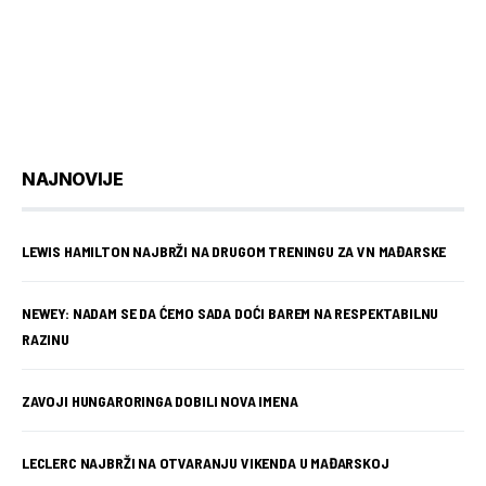
NAJNOVIJE
LEWIS HAMILTON NAJBRŽI NA DRUGOM TRENINGU ZA VN MAĐARSKE
NEWEY: NADAM SE DA ĆEMO SADA DOĆI BAREM NA RESPEKTABILNU
RAZINU
ZAVOJI HUNGARORINGA DOBILI NOVA IMENA
LECLERC NAJBRŽI NA OTVARANJU VIKENDA U MAĐARSKOJ