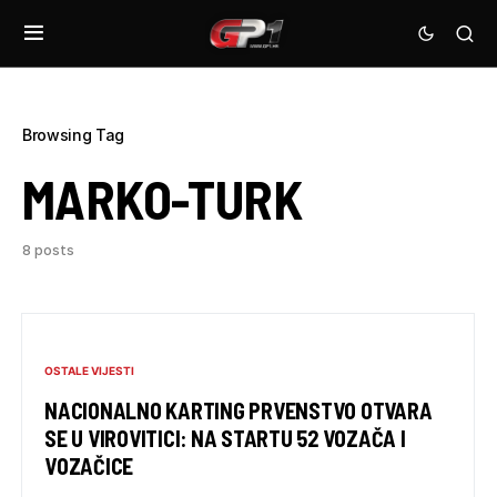
Browsing Tag
MARKO-TURK
8 posts
OSTALE VIJESTI
NACIONALNO KARTING PRVENSTVO OTVARA
SE U VIROVITICI: NA STARTU 52 VOZAČA I
VOZAČICE