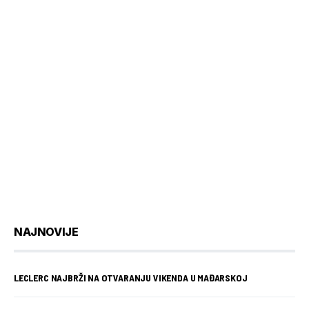
NAJNOVIJE
LECLERC NAJBRŽI NA OTVARANJU VIKENDA U MAĐARSKOJ