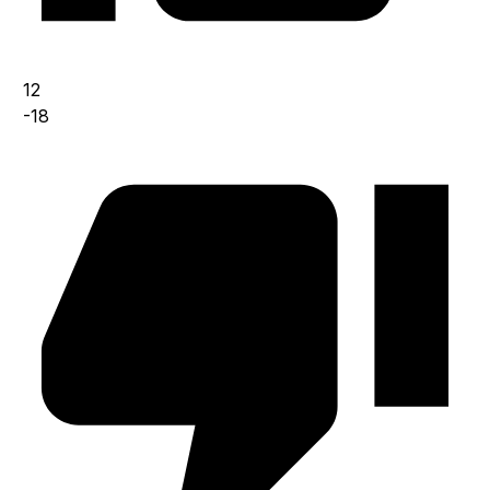
12
-18