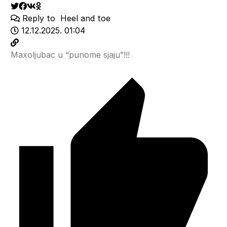
Reply to
Heel and toe
12.12.2025. 01:04
Maxoljubac u “punome sjaju”!!!