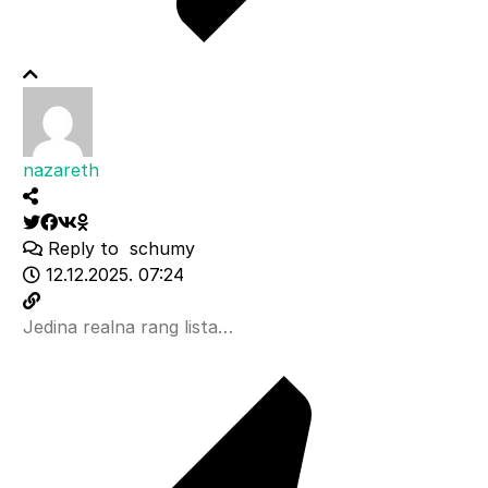
nazareth
Reply to
schumy
12.12.2025. 07:24
Jedina realna rang lista…