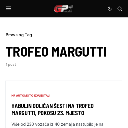
Browsing Tag
TROFEO MARGUTTI
1 post
HR AUTOMOTO IZVJEŠTAJI
HABULIN ODLIČAN ŠESTI NA TROFEO
MARGUTTI, POKOSU 23. MJESTO
Više od 230 vozača iz 40 zemalja nastupilo je na