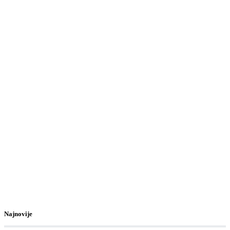
Najnovije