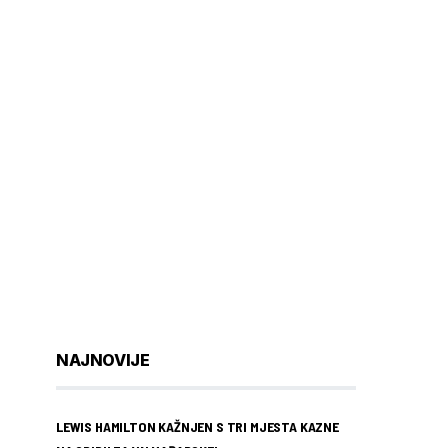
NAJNOVIJE
LEWIS HAMILTON KAŽNJEN S TRI MJESTA KAZNE