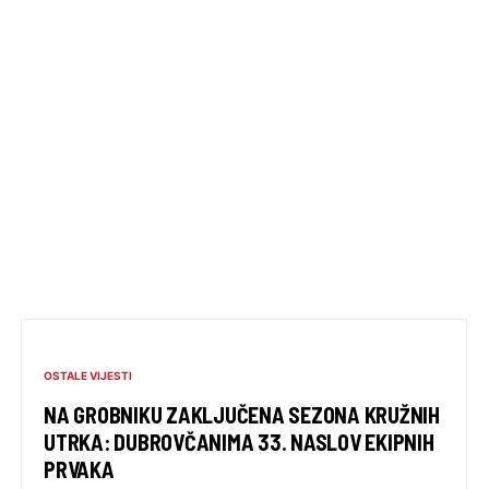
OSTALE VIJESTI
NA GROBNIKU ZAKLJUČENA SEZONA KRUŽNIH
UTRKA: DUBROVČANIMA 33. NASLOV EKIPNIH
PRVAKA