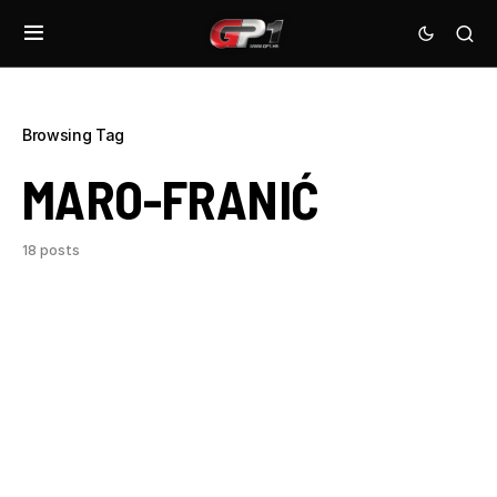
Browsing Tag
MARO-FRANIĆ
18 posts