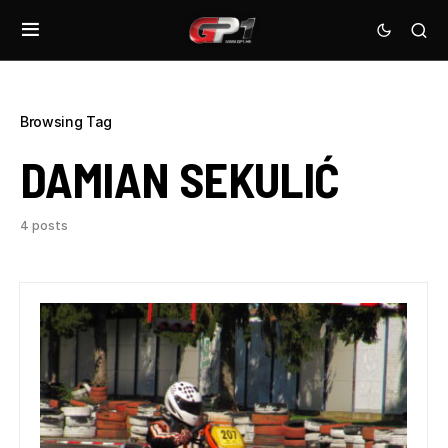
Browsing Tag
DAMIAN SEKULIĆ
4 posts