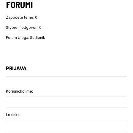
FORUMI
Započete teme: 0
Stvoreni odgovori: 0
Forum Uloga: Sudionik
PRIJAVA
Korisničko ime:
Lozinka: