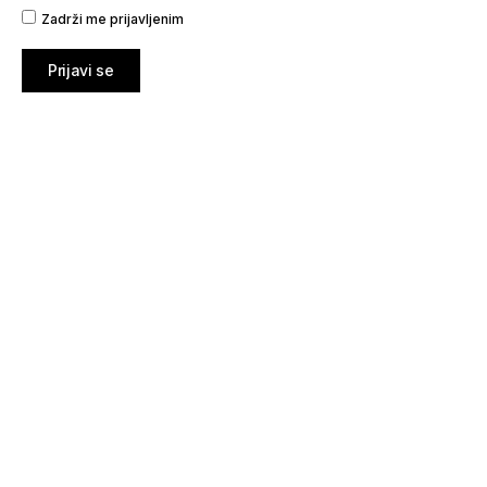
Zadrži me prijavljenim
Prijavi se