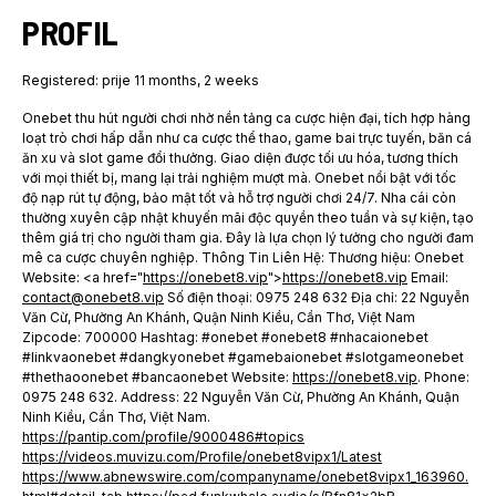
PROFIL
Registered: prije 11 months, 2 weeks
Onebet thu hút người chơi nhờ nền tảng ca cược hiện đại, tích hợp hàng
loạt trò chơi hấp dẫn như ca cược thể thao, game bai trực tuyến, băn cá
ăn xu và slot game đổi thưởng. Giao diện được tối ưu hóa, tương thích
với mọi thiết bị, mang lại trải nghiệm mượt mà. Onebet nổi bật với tốc
độ nạp rút tự động, bảo mật tốt và hỗ trợ người chơi 24/7. Nha cái còn
thường xuyên cập nhật khuyến mãi độc quyền theo tuần và sự kiện, tạo
thêm giá trị cho người tham gia. Đây là lựa chọn lý tưởng cho người đam
mê ca cược chuyên nghiệp. Thông Tin Liên Hệ: Thương hiệu: Onebet
Website: <a href="
https://onebet8.vip
">
https://onebet8.vip
Email:
contact@onebet8.vip
Số điện thoại: 0975 248 632 Địa chỉ: 22 Nguyễn
Văn Cừ, Phường An Khánh, Quận Ninh Kiều, Cần Thơ, Việt Nam
Zipcode: 700000 Hashtag: #onebet #onebet8 #nhacaionebet
#linkvaonebet #dangkyonebet #gamebaionebet #slotgameonebet
#thethaoonebet #bancaonebet Website:
https://onebet8.vip
. Phone:
0975 248 632. Address: 22 Nguyễn Văn Cừ, Phường An Khánh, Quận
Ninh Kiều, Cần Thơ, Việt Nam.
https://pantip.com/profile/9000486#topics
https://videos.muvizu.com/Profile/onebet8vipx1/Latest
https://www.abnewswire.com/companyname/onebet8vipx1_163960.