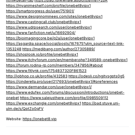
html#detail-tab
https://pad.funkwhale.audio/s/Bfn81x2bR
https://myanimeshelf.com/profile/onebet8vipx1
https://smartprogress.do/user/751901/
https://www.designnominees.com/sites/onebet8vipx1
https://www.castingcall.club/onebet8vipx1
https://www.udrpsearch.com/user/onebet8vipx1
https://www.fanfiction.net/u/16692904/
https://bioimagingcore.be/q2a/user/onebet8vipx1
https://asgardia.space/social/posts/167675?utm_source=text-link-
1353248
https://medibang.com/author/27305889/
https://shoplook.io/profile/onebet8vipx1
https://www.itchyforum.com/en/member.php?349589-onebet8vipx1
https://forum.rodina-rp.com/members/347856/#about
https://www.fitlynk.com/1754837320F861523
http://jobhop.co.uk/profile/432583
https://odesli.co/ngjtvsgpts0g5
https://cinderella.pro/user/217693/onebet8vipx1/#preferences
https://www.dermandar.com/user/onebet8vipx1/
https://www.edufex.com/forums/discussion/introductions/onebet-
onebet
https://www.salejusthere.com/profile/0985509112
https://www.exchangle.com/onebet8vipx1
https://pad.stuve.uni-
ulm.de/s/QptZo0qFV
Website:
https://onebet8.vip