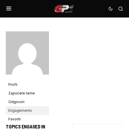
Profil
Započete teme
Odgovori
Engagements
Favoriti
TOPICS ENGAGED IN