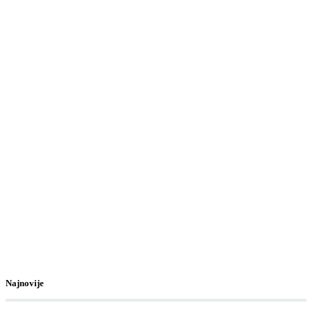
Najnovije