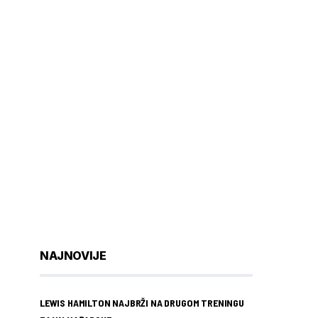
NAJNOVIJE
LEWIS HAMILTON NAJBRŽI NA DRUGOM TRENINGU