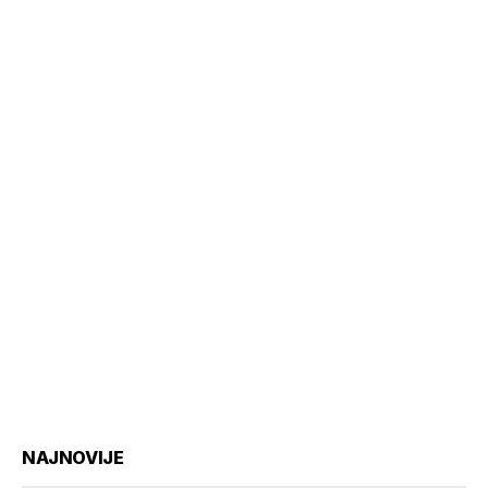
NAJNOVIJE