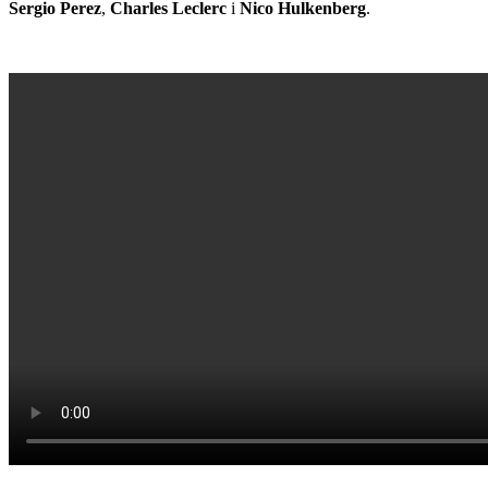
Sergio Perez
,
Charles Leclerc
i
Nico Hulkenberg
.