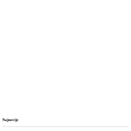
Najnovije