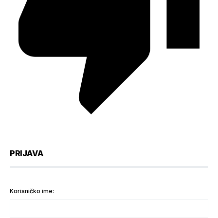
PRIJAVA
Korisničko ime: