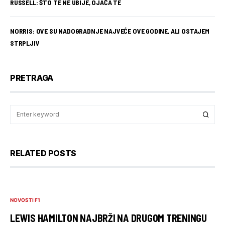
RUSSELL: ŠTO TE NE UBIJE, OJAČA TE
NORRIS: OVE SU NADOGRADNJE NAJVEĆE OVE GODINE, ALI OSTAJEM
STRPLJIV
PRETRAGA
RELATED POSTS
NOVOSTI F1
LEWIS HAMILTON NAJBRŽI NA DRUGOM TRENINGU