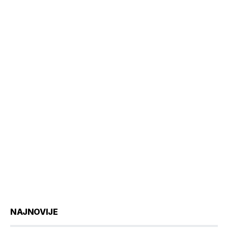
NAJNOVIJE