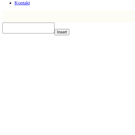
Kontakt
Insert