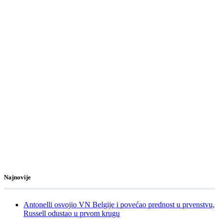
Najnovije
Antonelli osvojio VN Belgije i povećao prednost u prvenstvu,
Russell odustao u prvom krugu