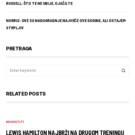
RUSSELL: ŠTO TE NE UBIJE, OJAČA TE
NORRIS: OVE SU NADOGRADNJE NAJVEĆE OVE GODINE, ALI OSTAJEM
STRPLJIV
PRETRAGA
RELATED POSTS
NOVOSTI F1
LEWIS HAMILTON NAJBRŽI NA DRUGOM TRENINGU