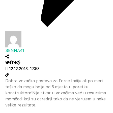
SENNA41
12.12.2013. 17:53
Dobra vozačka postava za Force Indiju ali po meni
teško da mogu bolje od 5.mjesta u poretku
konstruktora!Nije stvar u vozačima već u resursima
momčadi koji su osrednji tako da ne vjerujem u neke
velike rezultate.