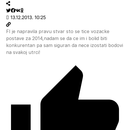
13.12.2013. 10:25
FI je napravila pravu stvar sto se tice vozacke
postave za 2014,nadam se da ce im i bolid biti
konkurentan pa sam siguran da nece izostati bodovi
na svakoj utrci!