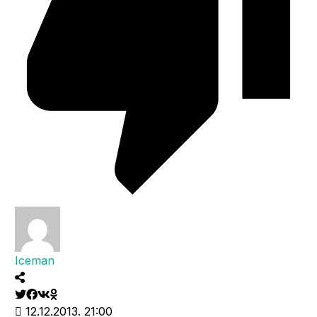
Iceman
12.12.2013. 21:00