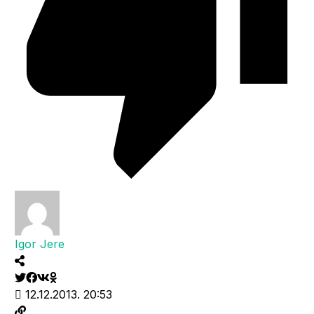
Igor Jere
12.12.2013. 20:53