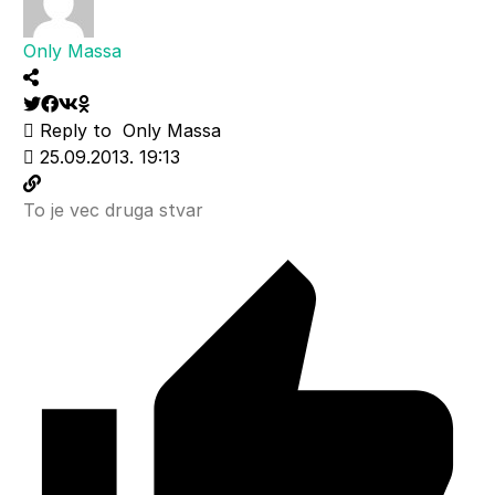
Only Massa
Reply to
Only Massa
25.09.2013. 19:13
To je vec druga stvar