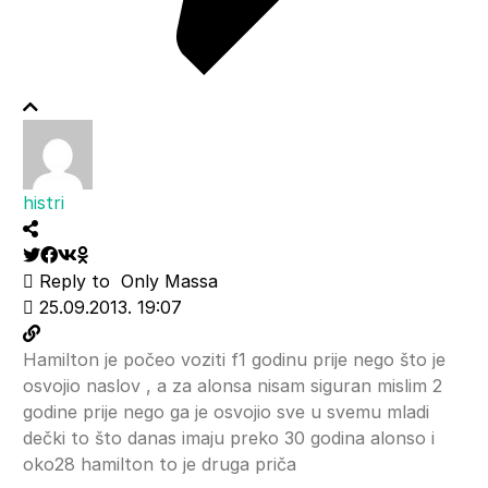
histri
Reply to
Only Massa
25.09.2013. 19:07
Hamilton je počeo voziti f1 godinu prije nego što je
osvojio naslov , a za alonsa nisam siguran mislim 2
godine prije nego ga je osvojio sve u svemu mladi
dečki to što danas imaju preko 30 godina alonso i
oko28 hamilton to je druga priča