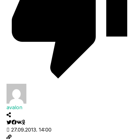
avalon
27.09.2013. 14:00