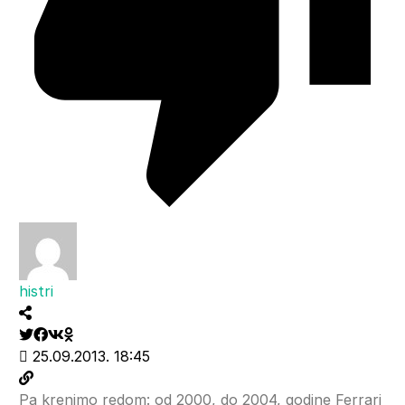
histri
25.09.2013. 18:45
Pa krenimo redom: od 2000, do 2004, godine Ferrari