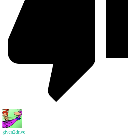
given2drive