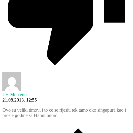
LH Mercedes
21.08.2013. 12:55
Ovo su veliki timovi i to ce se rijesiti tek tamo oko singapura kao i
prosle godine sa Hamiltonom.