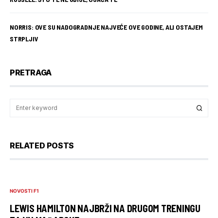
NORRIS: OVE SU NADOGRADNJE NAJVEĆE OVE GODINE, ALI OSTAJEM
STRPLJIV
PRETRAGA
RELATED POSTS
NOVOSTI F1
LEWIS HAMILTON NAJBRŽI NA DRUGOM TRENINGU