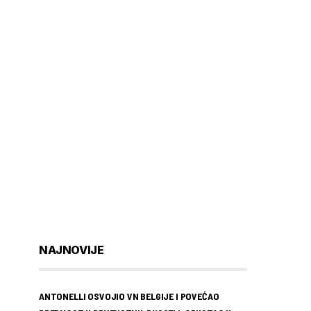
NAJNOVIJE
ANTONELLI OSVOJIO VN BELGIJE I POVEĆAO