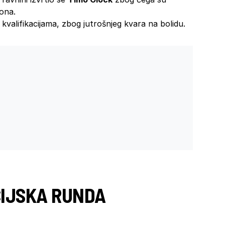
ona.
 kvalifikacijama, zbog jutrošnjeg kvara na bolidu.
CIJSKA RUNDA