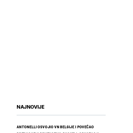
NAJNOVIJE
ANTONELLI OSVOJIO VN BELGIJE I POVEĆAO