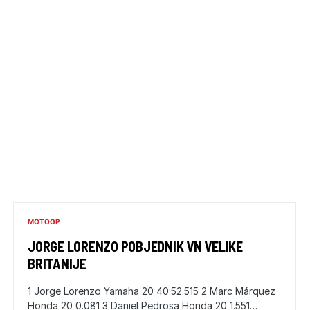
MOTOGP
JORGE LORENZO POBJEDNIK VN VELIKE
BRITANIJE
1 Jorge Lorenzo Yamaha 20 40:52.515 2 Marc Márquez
Honda 20 0.081 3 Daniel Pedrosa Honda 20 1.551…