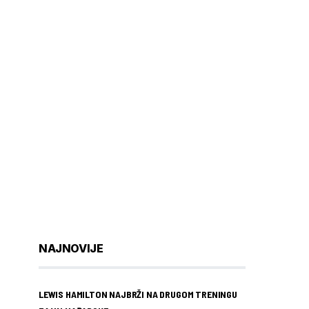
NAJNOVIJE
LEWIS HAMILTON NAJBRŽI NA DRUGOM TRENINGU