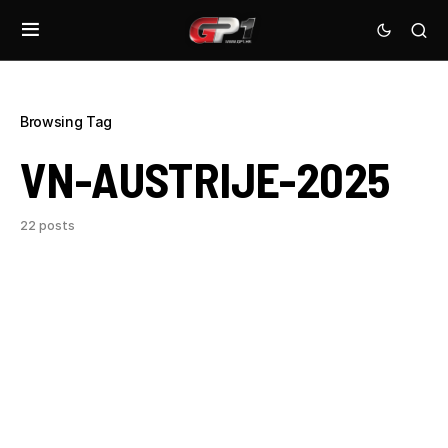
Browsing Tag
VN-AUSTRIJE-2025
22 posts