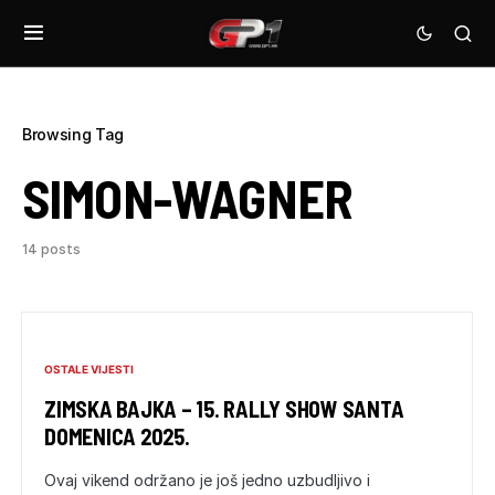
Browsing Tag
SIMON-WAGNER
14 posts
OSTALE VIJESTI
ZIMSKA BAJKA – 15. RALLY SHOW SANTA
DOMENICA 2025.
Ovaj vikend održano je još jedno uzbudljivo i