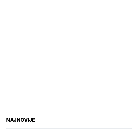
NAJNOVIJE