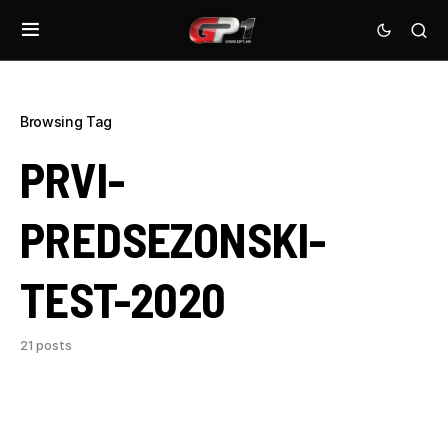
Browsing Tag
PRVI-
PREDSEZONSKI-
TEST-2020
21 posts