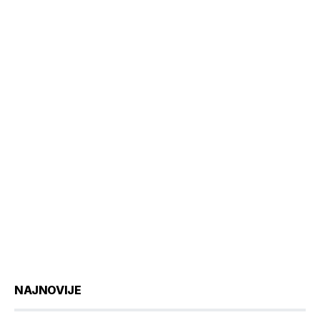
NAJNOVIJE