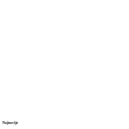
Najnovije