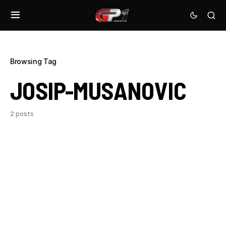
Browsing Tag
JOSIP-MUSANOVIC
2 posts