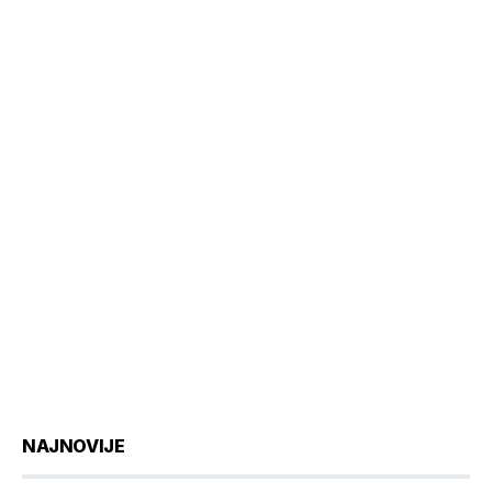
NAJNOVIJE