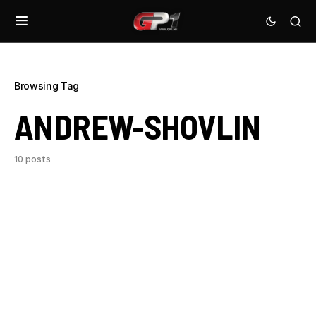
Browsing Tag
ANDREW-SHOVLIN
10 posts