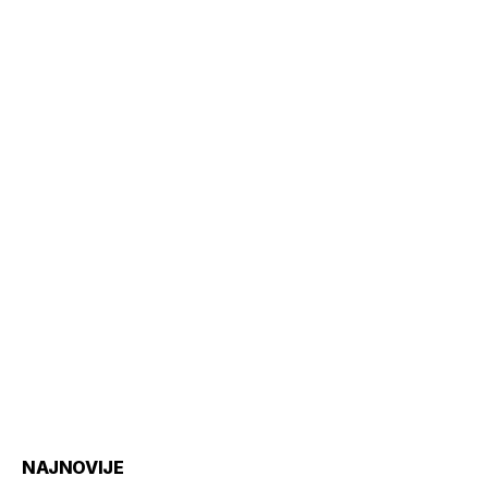
NAJNOVIJE