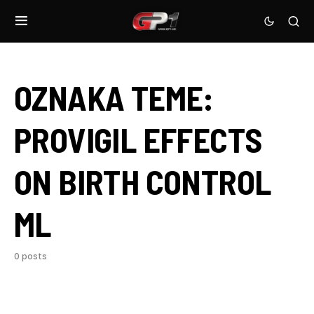
OZNAKA TEME:
PROVIGIL EFFECTS
ON BIRTH CONTROL
ML
0 posts