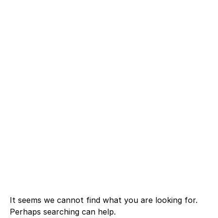
It seems we cannot find what you are looking for.
Perhaps searching can help.