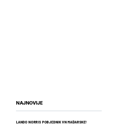
NAJNOVIJE
LANDO NORRIS POBJEDNIK VN MAĐARSKE!