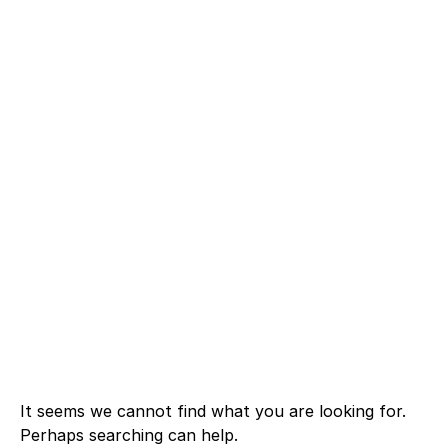
It seems we cannot find what you are looking for.
Perhaps searching can help.