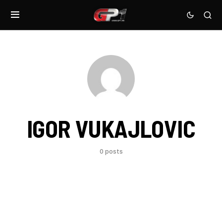
IGOR VUKAJLOVIC
0 posts