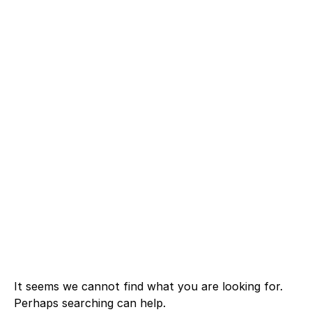
It seems we cannot find what you are looking for.
Perhaps searching can help.