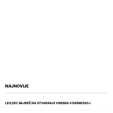
NAJNOVIJE
LECLERC NAJBRŽI NA OTVARANJU VIKENDA U MAĐARSKOJ