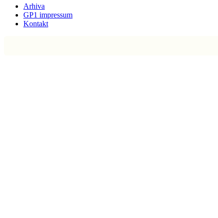
Arhiva
GP1 impressum
Kontakt