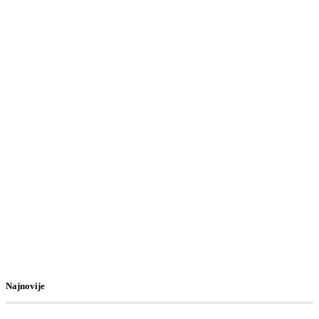
Najnovije