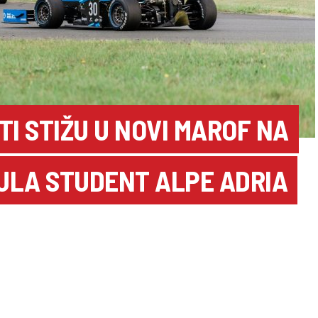
TI STIŽU U NOVI MAROF NA
ULA STUDENT ALPE ADRIA