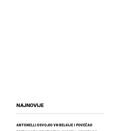
NAJNOVIJE
ANTONELLI OSVOJIO VN BELGIJE I POVEĆAO