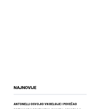
NAJNOVIJE
ANTONELLI OSVOJIO VN BELGIJE I POVEĆAO