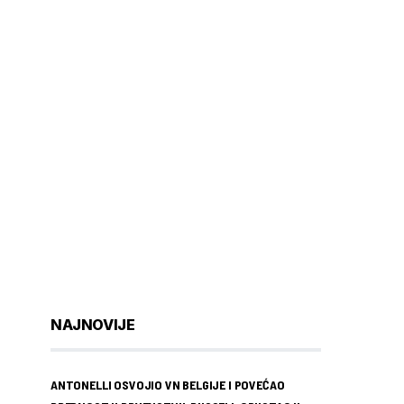
NAJNOVIJE
ANTONELLI OSVOJIO VN BELGIJE I POVEĆAO