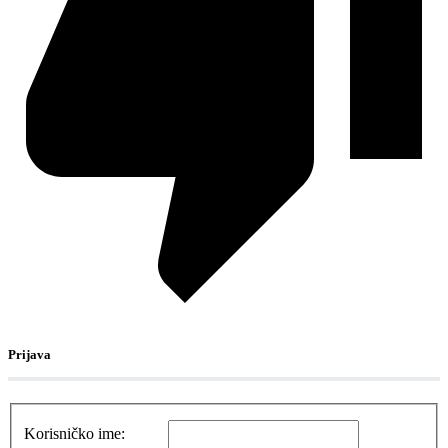
Prijava
Korisničko ime: